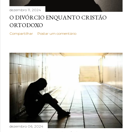
dezembro 11, 2024
O DIVÓRCIO ENQUANTO CRISTÃO
ORTODOXO
Compartilhar
Postar um comentário
dezembro 06, 2024