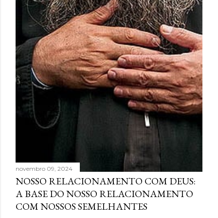
novembro 09, 2024
NOSSO RELACIONAMENTO COM DEUS:
A BASE DO NOSSO RELACIONAMENTO
COM NOSSOS SEMELHANTES