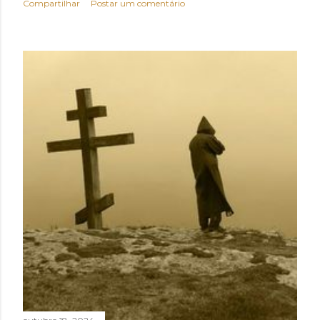
Compartilhar
Postar um comentário