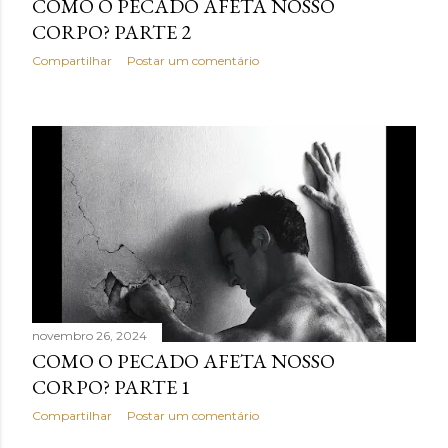
COMO O PECADO AFETA NOSSO
CORPO? PARTE 2
Compartilhar
Postar um comentário
novembro 26, 2024
COMO O PECADO AFETA NOSSO
CORPO? PARTE 1
Compartilhar
Postar um comentário