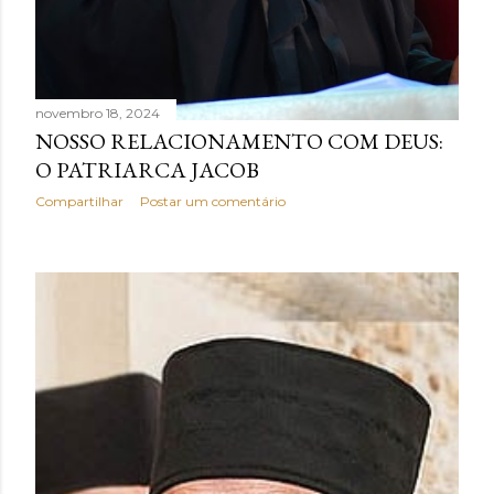
novembro 18, 2024
NOSSO RELACIONAMENTO COM DEUS:
O PATRIARCA JACOB
Compartilhar
Postar um comentário